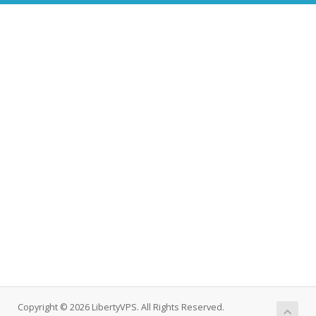
Copyright © 2026 LibertyVPS. All Rights Reserved.