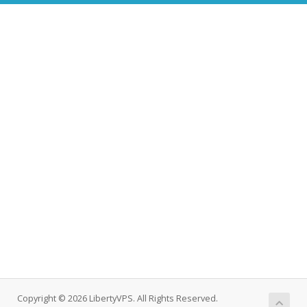
Copyright © 2026 LibertyVPS. All Rights Reserved.