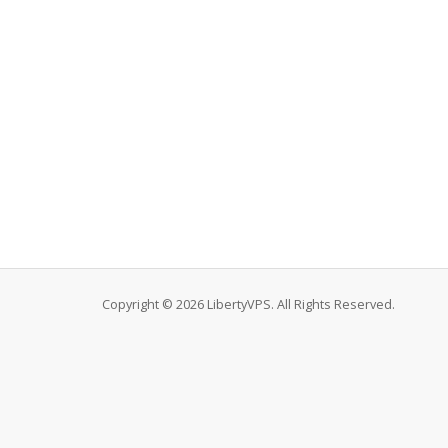
Copyright © 2026 LibertyVPS. All Rights Reserved.