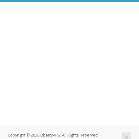
Copyright © 2026 LibertyVPS. All Rights Reserved.