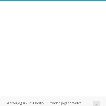
Szerzői jog © 2026 LibertyVPS. Minden Jog Fenntartva.