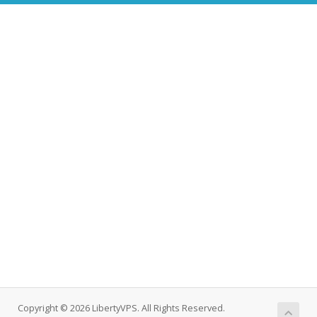
Copyright © 2026 LibertyVPS. All Rights Reserved.