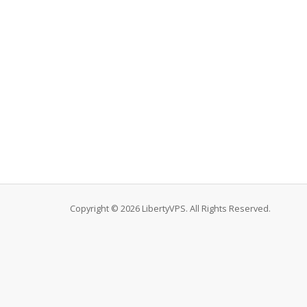
Copyright © 2026 LibertyVPS. All Rights Reserved.