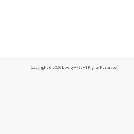
Copyright © 2026 LibertyVPS. All Rights Reserved.