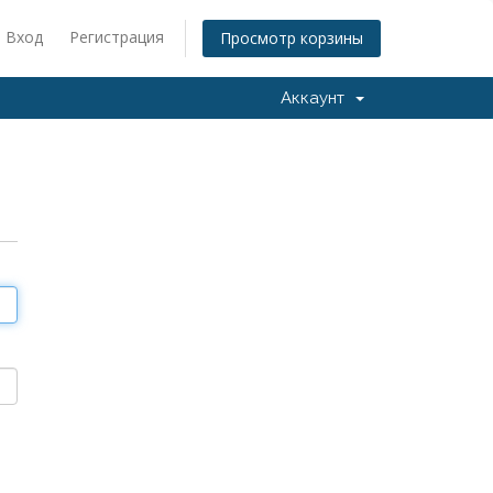
Вход
Регистрация
Просмотр корзины
Аккаунт