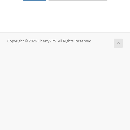
Copyright © 2026 LibertyVPS. All Rights Reserved.