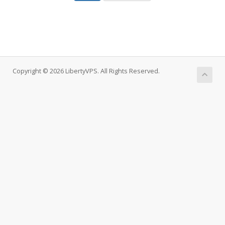
Copyright © 2026 LibertyVPS. All Rights Reserved.