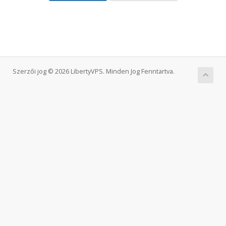
Szerzői jog © 2026 LibertyVPS. Minden Jog Fenntartva.