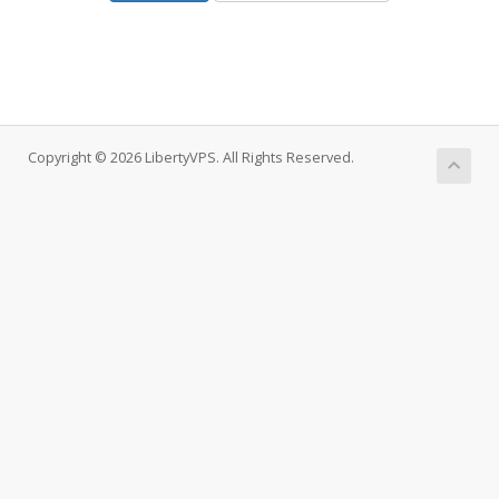
Copyright © 2026 LibertyVPS. All Rights Reserved.