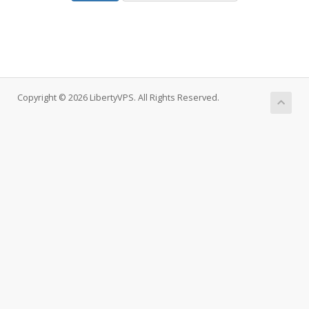
Copyright © 2026 LibertyVPS. All Rights Reserved.