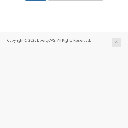
Copyright © 2026 LibertyVPS. All Rights Reserved.