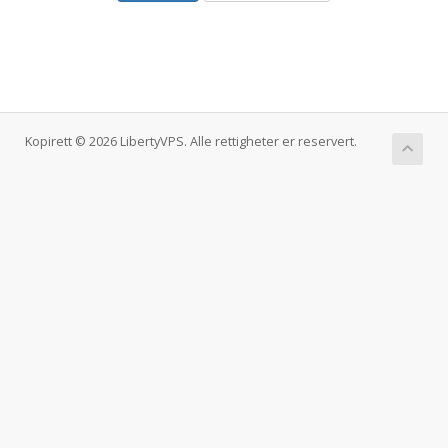
Kopirett © 2026 LibertyVPS. Alle rettigheter er reservert.