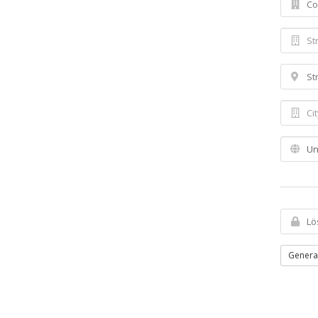
Genera