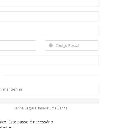
Senha Segura: Inserir uma Senha
ixo. Este passo é necessário
lentas.