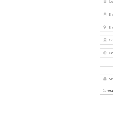
Genera