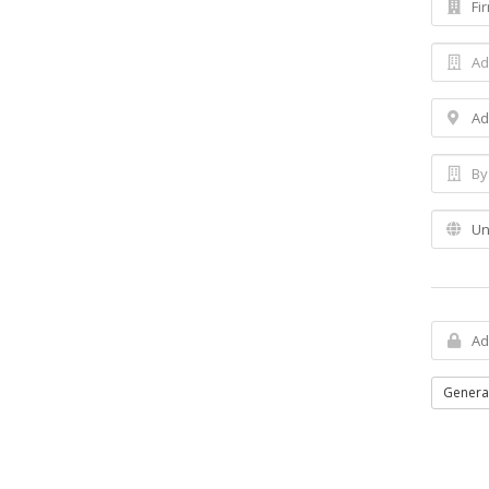
Genera