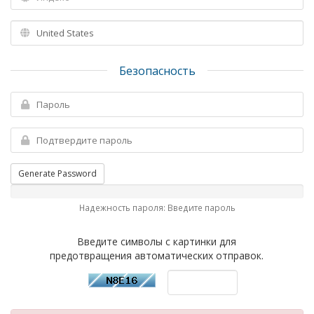
Безопасность
Generate Password
Надежность пароля: Введите пароль
Введите символы с картинки для
предотвращения автоматических отправок.