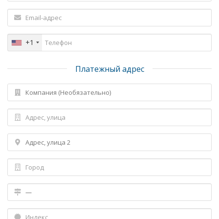
+1
Платежный адрес