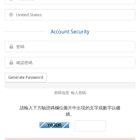
Account Security
Generate Password
密碼強度: 輸入密碼
請輸入下方驗證碼欄位圖片中出現的文字或數字以繼
續。