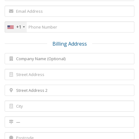
+1
Billing Address