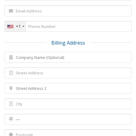
+1
Billing Address