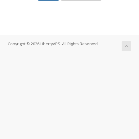
Copyright © 2026 LibertyVPS. All Rights Reserved.