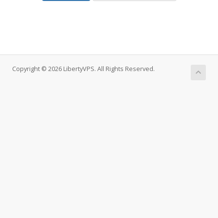
Copyright © 2026 LibertyVPS. All Rights Reserved.