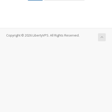
Copyright © 2026 LibertyVPS. All Rights Reserved.