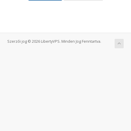
Szerzői jog © 2026 LibertyVPS. Minden Jog Fenntartva.