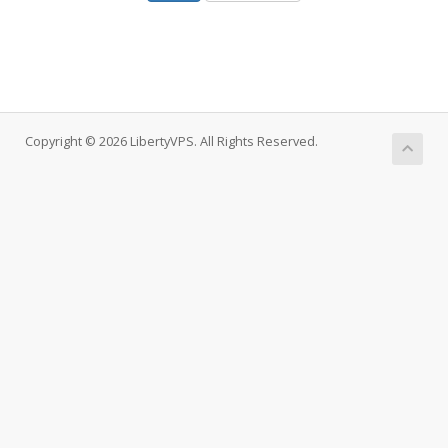
Copyright © 2026 LibertyVPS. All Rights Reserved.