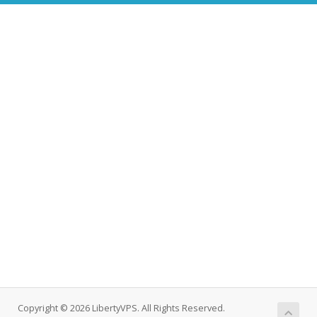
Copyright © 2026 LibertyVPS. All Rights Reserved.