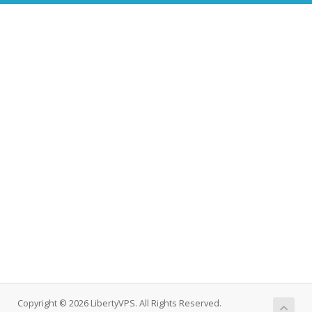
Copyright © 2026 LibertyVPS. All Rights Reserved.