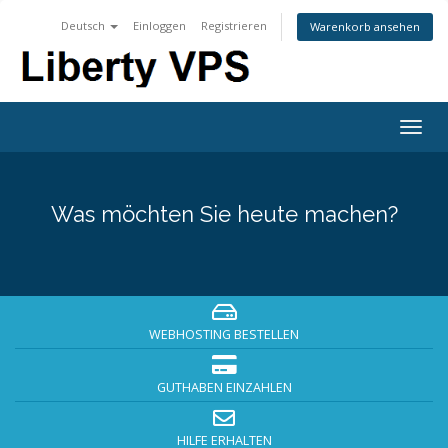
Deutsch
Einloggen
Registrieren
Warenkorb ansehen
Togg
navig
Was möchten Sie heute machen?
WEBHOSTING BESTELLEN
GUTHABEN EINZAHLEN
HILFE ERHALTEN