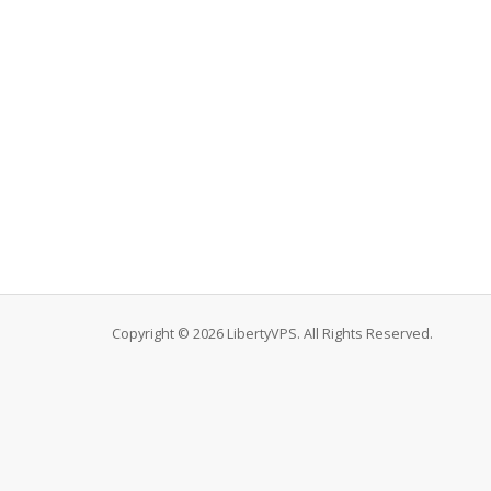
Copyright © 2026 LibertyVPS. All Rights Reserved.