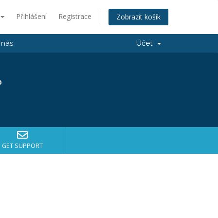
Přihlášení
Registrace
Zobrazit košík
 nás
Účet
?
GET SUPPORT