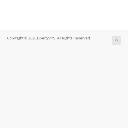
Copyright © 2026 LibertyVPS. All Rights Reserved.