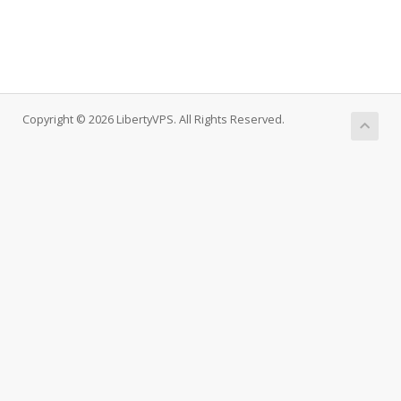
Copyright © 2026 LibertyVPS. All Rights Reserved.