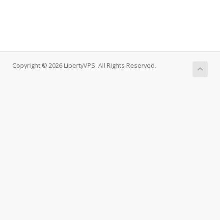
Copyright © 2026 LibertyVPS. All Rights Reserved.