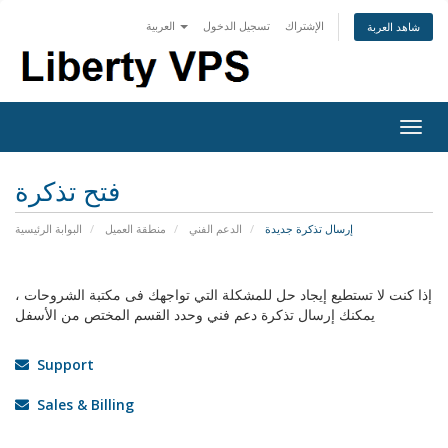
الإشتراك
تسجيل الدخول
العربية
شاهد العربة
Togg
navig
فتح تذكرة
إرسال تذكرة جديدة
الدعم الفني
منطقة العميل
البوابة الرئيسية
إذا كنت لا تستطيع إيجاد حل للمشكلة التي تواجهك فى مكتبة الشروحات ،
يمكنك إرسال تذكرة دعم فني وحدد القسم المختص من الأسفل
Support
Sales & Billing