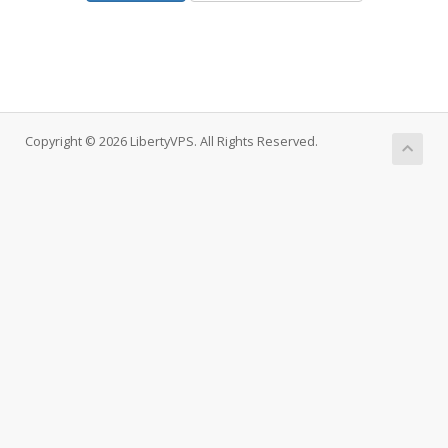
Copyright © 2026 LibertyVPS. All Rights Reserved.