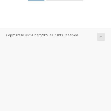
Copyright © 2026 LibertyVPS. All Rights Reserved.