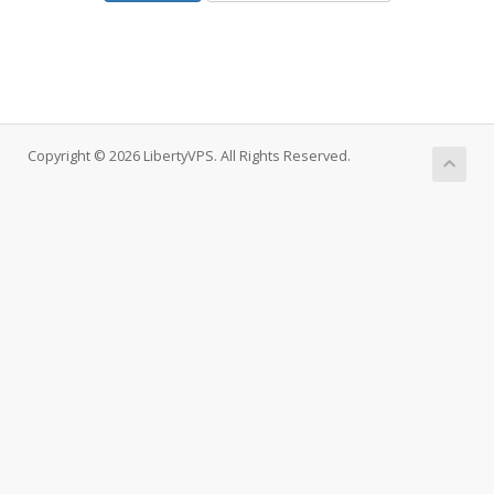
Copyright © 2026 LibertyVPS. All Rights Reserved.