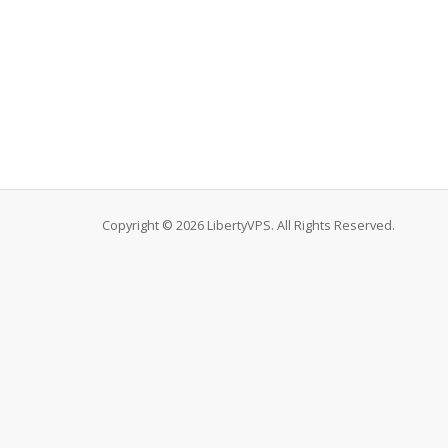
Copyright © 2026 LibertyVPS. All Rights Reserved.