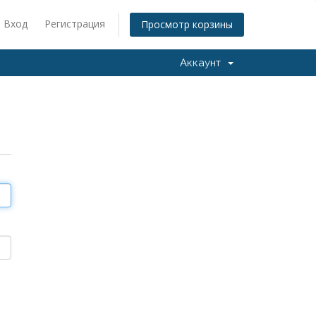
Вход
Регистрация
Просмотр корзины
Аккаунт