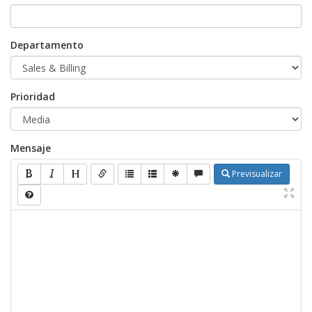
Departamento
Prioridad
Mensaje
Previsualizar