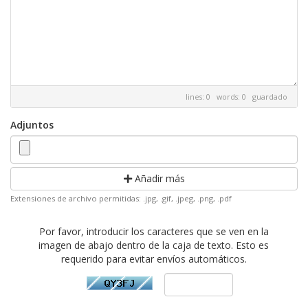
lines: 0 words: 0
guardado
Adjuntos
Añadir más
Extensiones de archivo permitidas: .jpg, .gif, .jpeg, .png, .pdf
Por favor, introducir los caracteres que se ven en la
imagen de abajo dentro de la caja de texto. Esto es
requerido para evitar envíos automáticos.