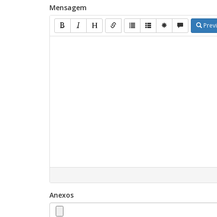
Mensagem
Prev
Anexos