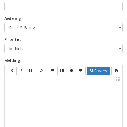
Avdeling
Prioritet
Melding
Preview