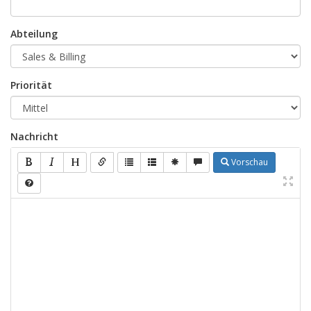
Abteilung
Priorität
Nachricht
Vorschau