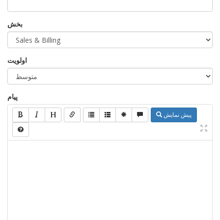
بخش
اولویت
پیام
پیش نمایش