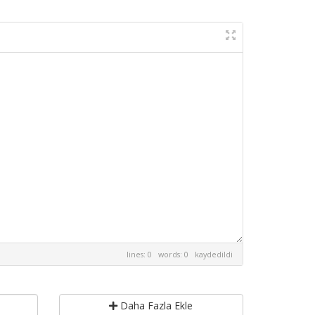
lines: 0 words: 0
kaydedildi
Daha Fazla Ekle