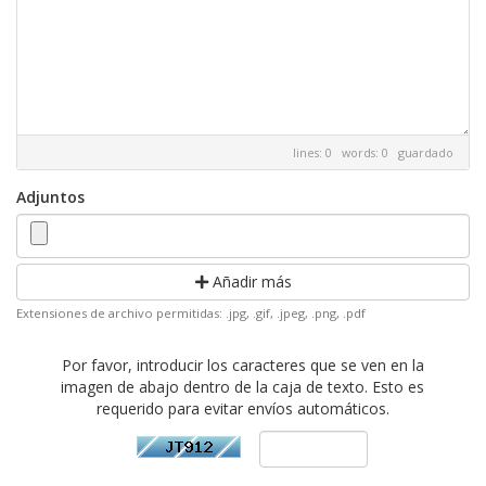
lines: 0 words: 0
guardado
Adjuntos
Añadir más
Extensiones de archivo permitidas: .jpg, .gif, .jpeg, .png, .pdf
Por favor, introducir los caracteres que se ven en la
imagen de abajo dentro de la caja de texto. Esto es
requerido para evitar envíos automáticos.