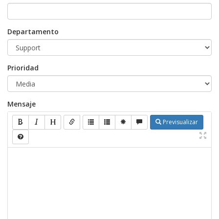
Departamento
Prioridad
Mensaje
Previsualizar