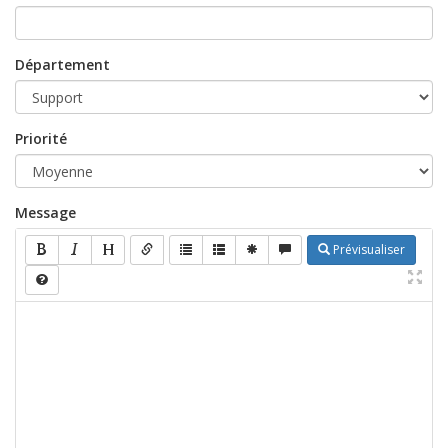
Département
Priorité
Message
Prévisualiser