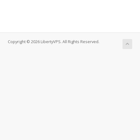
Copyright © 2026 LibertyVPS. All Rights Reserved.