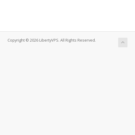
Copyright © 2026 LibertyVPS. All Rights Reserved.