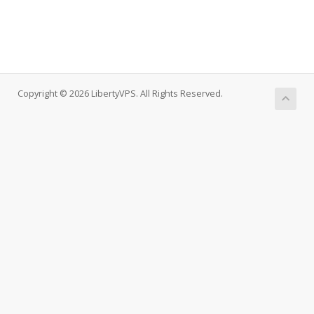
Copyright © 2026 LibertyVPS. All Rights Reserved.