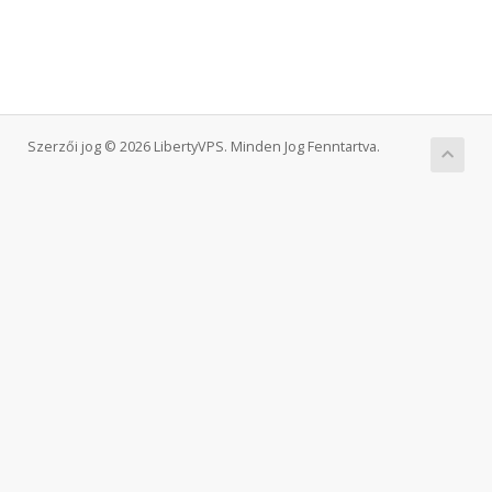
Szerzői jog © 2026 LibertyVPS. Minden Jog Fenntartva.