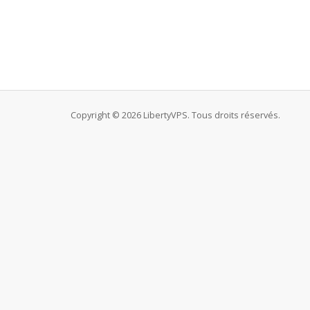
Copyright © 2026 LibertyVPS. Tous droits réservés.