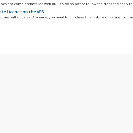
oes not come preinstalled with RDP, to do so please follow the steps and apply the
ate Licence on the VPS
omes without a SPLA licence, you need to purchase this in store or online. To use 